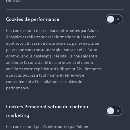
convivial.
Cookies de performance
Ces cookies sont mis en place entre autres par Adobe
Analytics et collectent des informations sur la façon
dont vous utilisez notre site internet, par exemple les
pages que vous consultez le plus souvent et la façon
dont vous vous déplacez sur le site. Ils nous aident à
améliorer la convivialité du site internet et donc à
améliorer votre expérience d'utilisateur. Veuillez noter
que vous pouvez à tout moment retirer votre
consentement à l'installation de cookies de
performance.
Cookies Personnalisation du contenu
marketing
Ces cookies sont placés entre autres par Adobe