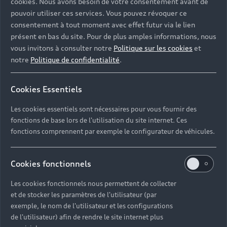
cookies. Nous avons besoin de votre consentement avant de
pouvoir utiliser ces services. Vous pouvez révoquer ce
consentement à tout moment avec effet futur via le lien
présent en bas du site. Pour de plus amples informations, nous
vous invitons à consulter notre
Politique sur les cookies
et
notre
Politique de confidentialité
.
Cookies Essentiels
Les cookies essentiels sont nécessaires pour vous fournir des
fonctions de base lors de l'utilisation du site internet. Ces
fonctions comprennent par exemple le configurateur de véhicules.
Cookies fonctionnels
Les cookies fonctionnels nous permettent de collecter
et de stocker les paramètres de l'utilisateur (par
exemple, le nom de l'utilisateur et les configurations
de l'utilisateur) afin de rendre le site internet plus