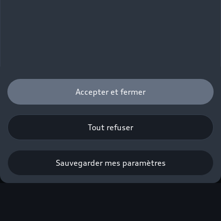
Accepter et fermer
Tout refuser
Sauvegarder mes paramètres