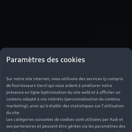
Paramètres des cookies
Sur notre site internet, nous utilisons des services (y compris
de fournisseurs tiers) qui nous aident à améliorer notre
présence en ligne (optimisation du site web) et à afficher un
contenu adapté à vos intérêts (personnalisation du contenu
marketing), ainsi qu’à établir des statistiques sur l’utilisation
du site.
Les catégories suivantes de cookies sont utilisées par Audi et
ses partenaires et peuvent être gérées via les paramètres des