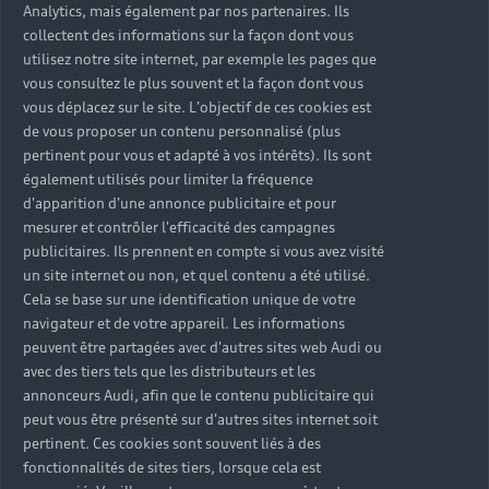
Analytics, mais également par nos partenaires. Ils
collectent des informations sur la façon dont vous
utilisez notre site internet, par exemple les pages que
vous consultez le plus souvent et la façon dont vous
vous déplacez sur le site. L'objectif de ces cookies est
de vous proposer un contenu personnalisé (plus
pertinent pour vous et adapté à vos intérêts). Ils sont
également utilisés pour limiter la fréquence
d'apparition d'une annonce publicitaire et pour
mesurer et contrôler l'efficacité des campagnes
publicitaires. Ils prennent en compte si vous avez visité
un site internet ou non, et quel contenu a été utilisé.
Cela se base sur une identification unique de votre
navigateur et de votre appareil. Les informations
peuvent être partagées avec d'autres sites web Audi ou
avec des tiers tels que les distributeurs et les
annonceurs Audi, afin que le contenu publicitaire qui
peut vous être présenté sur d'autres sites internet soit
pertinent. Ces cookies sont souvent liés à des
fonctionnalités de sites tiers, lorsque cela est