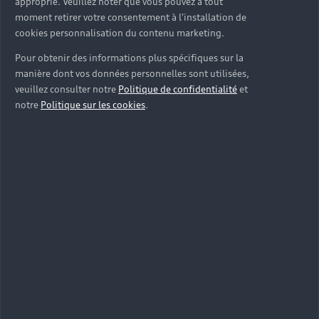
approprié. Veuillez noter que vous pouvez à tout
moment retirer votre consentement à l'installation de
cookies personnalisation du contenu marketing.
Pour obtenir des informations plus spécifiques sur la
manière dont vos données personnelles sont utilisées,
veuillez consulter notre
Politique de confidentialité
et
notre
Politique sur les cookies
.