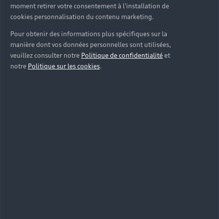
moment retirer votre consentement à l'installation de
cookies personnalisation du contenu marketing.
Pour obtenir des informations plus spécifiques sur la
manière dont vos données personnelles sont utilisées,
veuillez consulter notre
Politique de confidentialité
et
notre
Politique sur les cookies
.