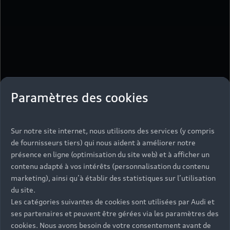
Paramètres des cookies
Sur notre site internet, nous utilisons des services (y compris
de fournisseurs tiers) qui nous aident à améliorer notre
présence en ligne (optimisation du site web) et à afficher un
contenu adapté à vos intérêts (personnalisation du contenu
marketing), ainsi qu’à établir des statistiques sur l’utilisation
du site.
Les catégories suivantes de cookies sont utilisées par Audi et
ses partenaires et peuvent être gérées via les paramètres des
cookies. Nous avons besoin de votre consentement avant de