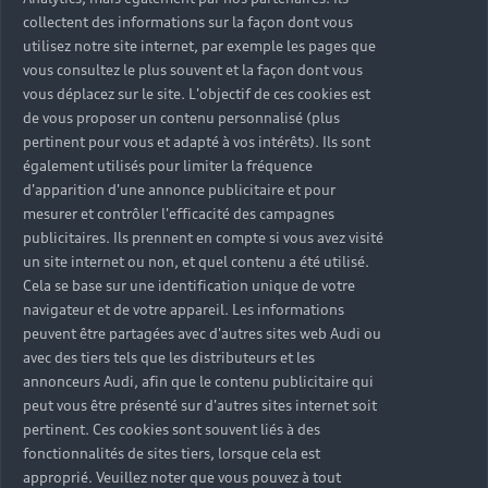
collectent des informations sur la façon dont vous
utilisez notre site internet, par exemple les pages que
vous consultez le plus souvent et la façon dont vous
vous déplacez sur le site. L'objectif de ces cookies est
de vous proposer un contenu personnalisé (plus
pertinent pour vous et adapté à vos intérêts). Ils sont
également utilisés pour limiter la fréquence
d'apparition d'une annonce publicitaire et pour
mesurer et contrôler l'efficacité des campagnes
publicitaires. Ils prennent en compte si vous avez visité
un site internet ou non, et quel contenu a été utilisé.
Cela se base sur une identification unique de votre
navigateur et de votre appareil. Les informations
peuvent être partagées avec d'autres sites web Audi ou
avec des tiers tels que les distributeurs et les
annonceurs Audi, afin que le contenu publicitaire qui
peut vous être présenté sur d'autres sites internet soit
pertinent. Ces cookies sont souvent liés à des
fonctionnalités de sites tiers, lorsque cela est
approprié. Veuillez noter que vous pouvez à tout