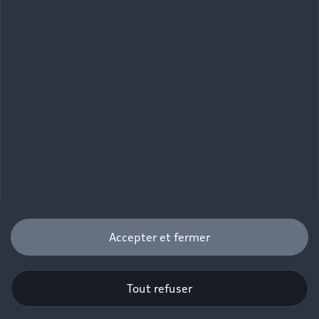
Accepter et fermer
Tout refuser