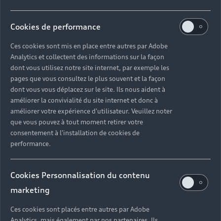
Cookies de performance
Ces cookies sont mis en place entre autres par Adobe
Analytics et collectent des informations sur la façon
dont vous utilisez notre site internet, par exemple les
pages que vous consultez le plus souvent et la façon
dont vous vous déplacez sur le site. Ils nous aident à
améliorer la convivialité du site internet et donc à
améliorer votre expérience d'utilisateur. Veuillez noter
que vous pouvez à tout moment retirer votre
consentement à l'installation de cookies de
performance.
Cookies Personnalisation du contenu
marketing
Ces cookies sont placés entre autres par Adobe
Analytics, mais également par nos partenaires. Ils