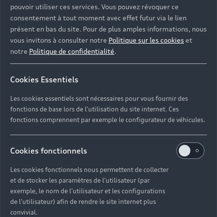
pouvoir utiliser ces services. Vous pouvez révoquer ce
consentement à tout moment avec effet futur via le lien
présent en bas du site. Pour de plus amples informations, nous
vous invitons à consulter notre
Politique sur les cookies
et
notre
Politique de confidentialité
.
Cookies Essentiels
Les cookies essentiels sont nécessaires pour vous fournir des
fonctions de base lors de l'utilisation du site internet. Ces
fonctions comprennent par exemple le configurateur de véhicules.
Cookies fonctionnels
Les cookies fonctionnels nous permettent de collecter
et de stocker les paramètres de l'utilisateur (par
exemple, le nom de l'utilisateur et les configurations
de l'utilisateur) afin de rendre le site internet plus
convivial.